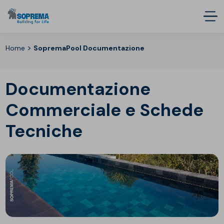
>
Home
SopremaPool Documentazione
Documentazione
Commerciale e Schede
Tecniche