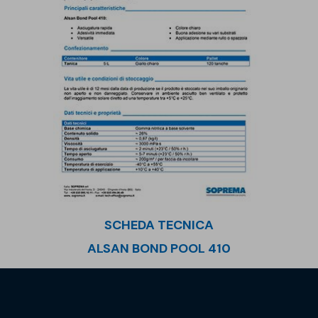
SCHEDA TECNICA
ALSAN BOND POOL 410