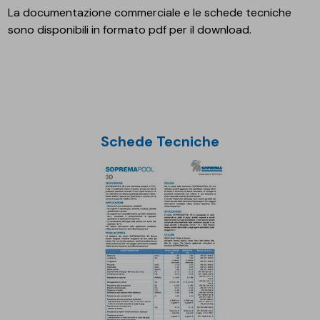
La documentazione commerciale e le schede tecniche
sono disponibili in formato pdf per il download.
Schede Tecniche