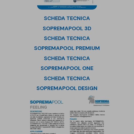
SCHEDA TECNICA
SOPREMAPOOL 3D
SCHEDA TECNICA
SOPREMAPOOL PREMIUM
SCHEDA TECNICA
SOPREMAPOOL ONE
SCHEDA TECNICA
SOPREMAPOOL DESIGN