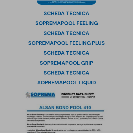
SCHEDA TECNICA
SOPREMAPOOL FEELING
SCHEDA TECNICA
SOPREMAPOOL FEELING PLUS
SCHEDA TECNICA
SOPREMAPOOL GRIP
SCHEDA TECNICA
SOPREMAPOOL LIQUID