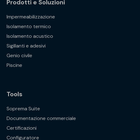
Prodotti e Soluzioni
Impermeabilizzazione
Isolamento termico
Isolamento acustico
Sigillanti e adesivi
Genio civile
Piscine
Tools
Soprema Suite
Documentazione commerciale
Certificazioni
Configuratore