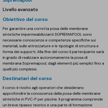
Sopremapool
Livello avanzato
Obiettivo del corso
Per garantire una corretta posa delle membrane
sintetiche impermeabilizzanti SOPREMAPOOL sono
necessarie conoscenze e competenze specifiche sui
materiali, sulle attrezzature e le tipologie di struttura e
forma dei supporti. Alla fine del corso il partecipante sarà
in grado di realizzare autonomamente la posa di
membrana Sopremapool, dagli elementi più semplici fino a
quelli più complessi.
Destinatari del corso
Il corso è rivolto agli operatori che desiderano
approfondire la conoscenza della posa delle membrane
sintetiche in PVC-P per piscine. Il programma comprende
un breve ripasso teorico e una parte di formazione