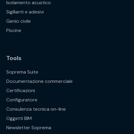
Isolamento acustico
Sigillanti e adesivi
Genio civile
Piscine
Tools
Soprema Suite
Documentazione commerciale
Certificazioni
Configuratore
Consulenza tecnica on-line
Oggetti BIM
Newsletter Soprema