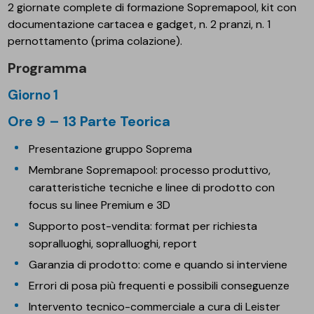
2 giornate complete di formazione Sopremapool, kit con
documentazione cartacea e gadget, n. 2 pranzi, n. 1
pernottamento (prima colazione).
Programma
Giorno 1
Ore 9 – 13 Parte Teorica
Presentazione gruppo Soprema
Membrane Sopremapool: processo produttivo,
caratteristiche tecniche e linee di prodotto con
focus su linee Premium e 3D
Supporto post-vendita: format per richiesta
sopralluoghi, sopralluoghi, report
Garanzia di prodotto: come e quando si interviene
Errori di posa più frequenti e possibili conseguenze
Intervento tecnico-commerciale a cura di Leister