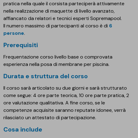
pratica nella quale il corsista parteciperà attivamente
nella realizzazione di maquette di livello avanzato,
affiancato da relatori e tecnici esperti Sopremapool.
Il numero massimo di partecipanti al corso è di
6
persone
.
Prerequisiti
Frequentazione corso livello base o comprovata
esperienza nella posa di membrane per piscina.
Durata e struttura del corso
Il corso sarà articolato su due giorni e sarà strutturato
come segue: 4 ore parte teorica, 10 ore parte pratica, 2
ore valutazione qualitativa. A fine corso, se le
competenze acquisite saranno reputate idonee, verrà
rilasciato un attestato di partecipazione.
Cosa include