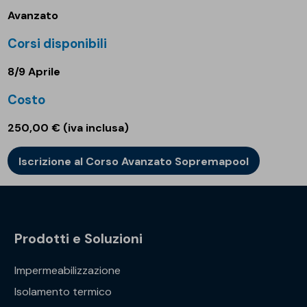
Avanzato
Corsi disponibili
8/9 Aprile
Costo
250,00 € (iva inclusa)
Iscrizione al Corso Avanzato Sopremapool
Prodotti e Soluzioni
Impermeabilizzazione
Isolamento termico