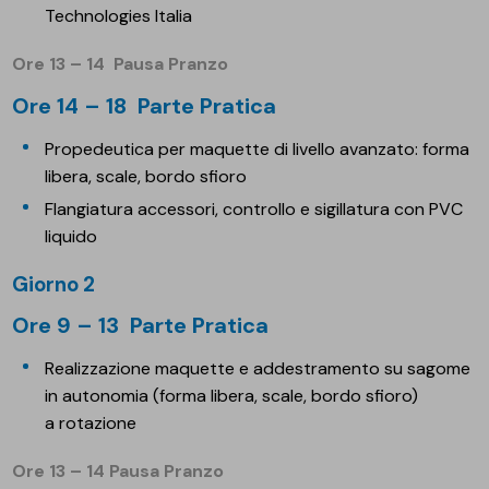
Technologies Italia
Ore 13 – 14 Pausa Pranzo
Ore 14 – 18 Parte Pratica
Propedeutica per maquette di livello avanzato: forma
libera, scale, bordo sfioro
Flangiatura accessori, controllo e sigillatura con PVC
liquido
Giorno 2
Ore 9 – 13 Parte Pratica
Realizzazione maquette e addestramento su sagome
in autonomia (forma libera, scale, bordo sfioro)
a rotazione
Ore 13 – 14 Pausa Pranzo