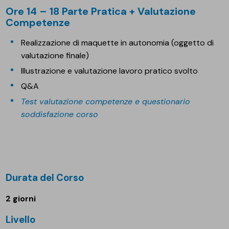
Ore 14 – 18 Parte Pratica + Valutazione
Competenze
Realizzazione di maquette in autonomia (oggetto di
valutazione finale)
Illustrazione e valutazione lavoro pratico svolto
Q&A
Test valutazione competenze e questionario
soddisfazione corso
Durata del Corso
2 giorni
Livello