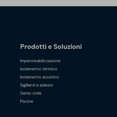
Prodotti e Soluzioni
Impermeabilizzazione
Isolamento termico
Isolamento acustico
Sigillanti e adesivi
Genio civile
Piscine