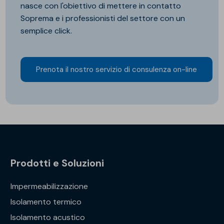
nasce con l'obiettivo di mettere in contatto
Soprema e i professionisti del settore con un
semplice click.
Prenota il nostro servizio di consulenza on-line
Prodotti e Soluzioni
Impermeabilizzazione
Isolamento termico
Isolamento acustico