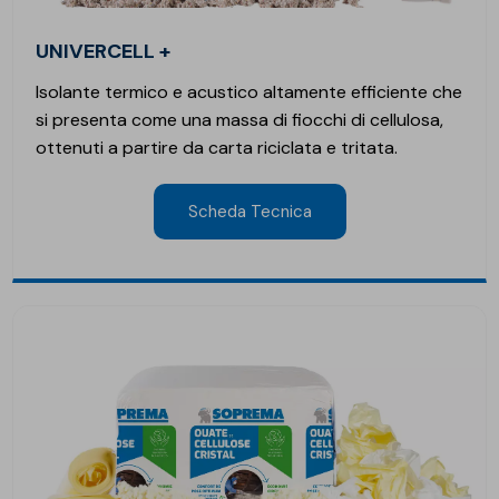
UNIVERCELL +
Isolante termico e acustico altamente efficiente che
si presenta come una massa di fiocchi di cellulosa,
ottenuti a partire da carta riciclata e tritata.
Scheda Tecnica