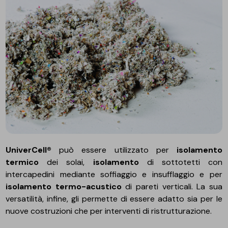
UniverCell®
può essere utilizzato per
isolamento
termico
dei solai,
isolamento
di sottotetti con
intercapedini mediante soffiaggio e insufflaggio e per
isolamento termo-acustico
di pareti verticali. La sua
versatilità, infine, gli permette di essere adatto sia per le
nuove costruzioni che per interventi di ristrutturazione.