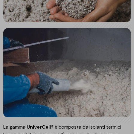
La gamma
UniverCell®
è composta da isolanti termici