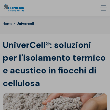
>
Home
Univercell
UniverCell®: soluzioni
per l'isolamento termico
e acustico in fiocchi di
cellulosa