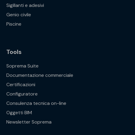
Sigillanti e adesivi
Genio civile
Piscine
Tools
Soprema Suite
Documentazione commerciale
Certificazioni
Configuratore
Consulenza tecnica on-line
Oggetti BIM
Newsletter Soprema