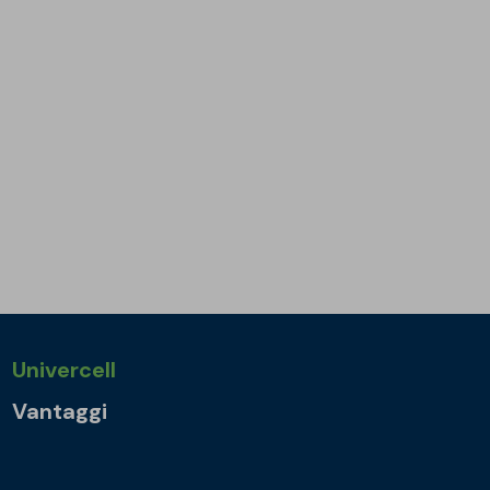
Univercell
Vantaggi