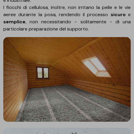
e industriale.
I fiocchi di cellulosa, inoltre, non irritano la pelle e le vie
aeree durante la posa, rendendo il processo
sicuro
e
semplice
, non necessitando - solitamente - di una
particolare preparazione del supporto.