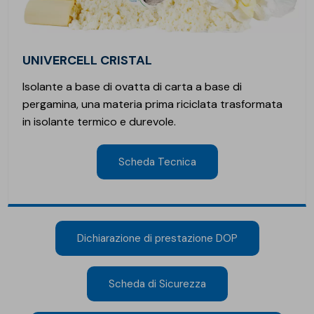
UNIVERCELL CRISTAL
Isolante a base di ovatta di carta a base di
pergamina, una materia prima riciclata trasformata
in isolante termico e durevole.
Scheda Tecnica
Dichiarazione di prestazione DOP
Scheda di Sicurezza