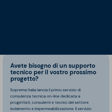
Avete bisogno di un supporto
tecnico per il vostro prossimo
progetto?
Soprema Italia lancia il primo servizio di
consulenza tecnica on-line dedicata a
progettisti, consulenti e tecnici del settore
isolamento e impermeabilizzazione. Il servizio