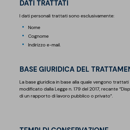
DATI TRATTATI
I dati personali trattati sono esclusivamente:
Nome
Cognome
Indirizzo e-mail.
BASE GIURIDICA DEL TRATTAM
La base giuridica in base alla quale vengono trattati i 
modificato dalla Legge n. 179 del 2017, recante “Dispo
di un rapporto di lavoro pubblico o privato”.