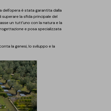
a dell'opera è stata garantita dalla
 superare la sfida principale del
ntasse un tutt’uno con la natura e la
 progettazione e posa specializzata
conta la genesi, lo sviluppo e la