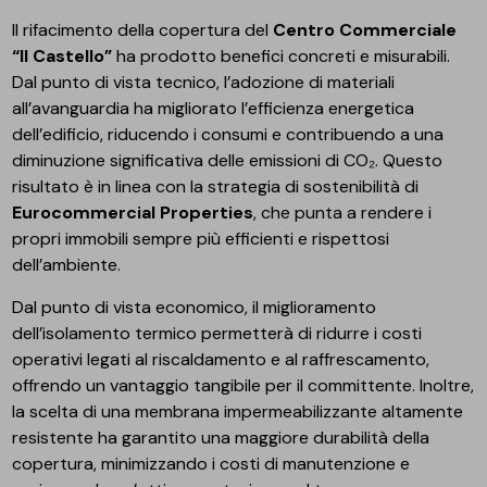
Il rifacimento della copertura del
Centro Commerciale
“Il Castello”
ha prodotto benefici concreti e misurabili.
Dal punto di vista tecnico, l’adozione di materiali
all’avanguardia ha migliorato l’efficienza energetica
dell’edificio, riducendo i consumi e contribuendo a una
diminuzione significativa delle emissioni di CO₂. Questo
risultato è in linea con la strategia di sostenibilità di
Eurocommercial Properties
, che punta a rendere i
propri immobili sempre più efficienti e rispettosi
dell’ambiente.
Dal punto di vista economico, il miglioramento
dell’isolamento termico permetterà di ridurre i costi
operativi legati al riscaldamento e al raffrescamento,
offrendo un vantaggio tangibile per il committente. Inoltre,
la scelta di una membrana impermeabilizzante altamente
resistente ha garantito una maggiore durabilità della
copertura, minimizzando i costi di manutenzione e