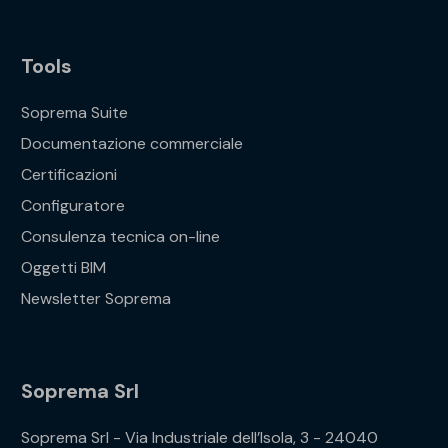
Tools
Soprema Suite
Documentazione commerciale
Certificazioni
Configuratore
Consulenza tecnica on-line
Oggetti BIM
Newsletter Soprema
Soprema Srl
Soprema Srl - Via Industriale dell’Isola, 3 - 24040