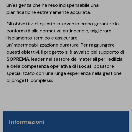
un’esigenza che ha reso indispensabile una
pianificazione estremamente accurata.
Gli obbiettivi di questo intervento erano garantire la
conformità alle normative antincendio, migliorare
l’isolamento termico e assicurare
un’impermeabilizzazione duratura. Per raggiungere
questi obiettivi, il progetto si è avvalso del supporto di
SOPREMA
, leader nel settore dei materiali per l’edilizia,
e della competenza operativa di
Isocaf
, posatore
specializzato con una lunga esperienza nella gestione
di progetti complessi.
Informazioni