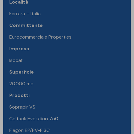
Località
Ferrara – Italia
Committente
Eurocommerciale Properties
Impresa
Isocaf
Superficie
20.000 mq
Prodotti
Soprapir VS
Coltack Evolution 750
Flagon EP/PV-F SC