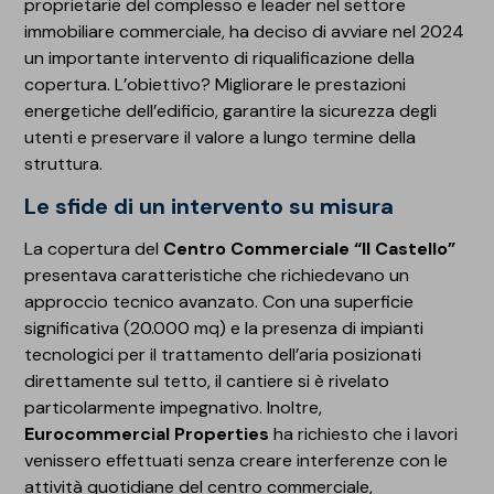
proprietarie del complesso e leader nel settore
immobiliare commerciale, ha deciso di avviare nel 2024
un importante intervento di riqualificazione della
copertura. L’obiettivo? Migliorare le prestazioni
energetiche dell’edificio, garantire la sicurezza degli
utenti e preservare il valore a lungo termine della
struttura.
Le sfide di un intervento su misura
La copertura del
Centro Commerciale “Il Castello”
presentava caratteristiche che richiedevano un
approccio tecnico avanzato. Con una superficie
significativa (20.000 mq) e la presenza di impianti
tecnologici per il trattamento dell’aria posizionati
direttamente sul tetto, il cantiere si è rivelato
particolarmente impegnativo. Inoltre,
Eurocommercial Properties
ha richiesto che i lavori
venissero effettuati senza creare interferenze con le
attività quotidiane del centro commerciale,