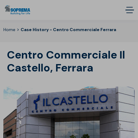
>
Home
Case History - Centro Commerciale Ferrara
centro Commerciale Il
Castello, Ferrara