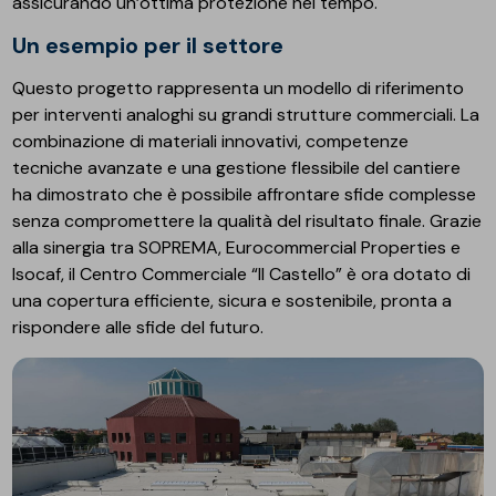
assicurando un’ottima protezione nel tempo.
Un esempio per il settore
Questo progetto rappresenta un modello di riferimento
per interventi analoghi su grandi strutture commerciali. La
combinazione di materiali innovativi, competenze
tecniche avanzate e una gestione flessibile del cantiere
ha dimostrato che è possibile affrontare sfide complesse
senza compromettere la qualità del risultato finale. Grazie
alla sinergia tra SOPREMA, Eurocommercial Properties e
Isocaf, il Centro Commerciale “Il Castello” è ora dotato di
una copertura efficiente, sicura e sostenibile, pronta a
rispondere alle sfide del futuro.