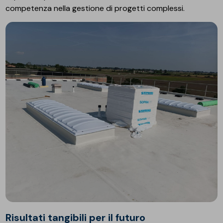
competenza nella gestione di progetti complessi.
Risultati tangibili per il futuro