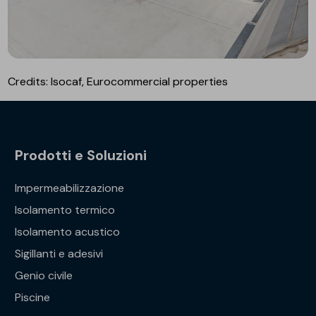
Credits: Isocaf, Eurocommercial properties
Prodotti e Soluzioni
Impermeabilizzazione
Isolamento termico
Isolamento acustico
Sigillanti e adesivi
Genio civile
Piscine