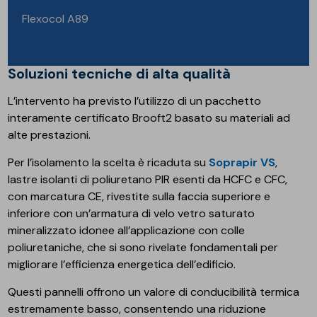
Flexocol A89
Soluzioni tecniche di alta qualità
L’intervento ha previsto l’utilizzo di un pacchetto
interamente certificato Brooft2 basato su materiali ad
alte prestazioni.
Per l’isolamento la scelta è ricaduta su
Soprapir VS
,
lastre isolanti di poliuretano PIR esenti da HCFC e CFC,
con marcatura CE, rivestite sulla faccia superiore e
inferiore con un’armatura di velo vetro saturato
mineralizzato idonee all’applicazione con colle
poliuretaniche, che si sono rivelate fondamentali per
migliorare l’efficienza energetica dell’edificio.
Questi pannelli offrono un valore di conducibilità termica
estremamente basso, consentendo una riduzione