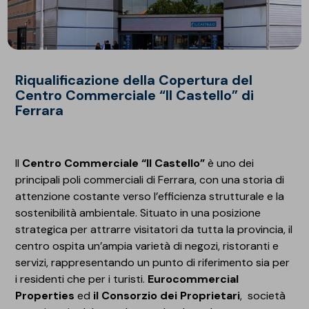
Riqualificazione della Copertura del
Centro Commerciale “Il Castello” di
Ferrara
Il
Centro Commerciale “Il Castello”
è uno dei
principali poli commerciali di Ferrara, con una storia di
attenzione costante verso l’efficienza strutturale e la
sostenibilità ambientale. Situato in una posizione
strategica per attrarre visitatori da tutta la provincia, il
centro ospita un’ampia varietà di negozi, ristoranti e
servizi, rappresentando un punto di riferimento sia per
i residenti che per i turisti.
Eurocommercial
Properties
ed
il Consorzio dei Proprietari
, società