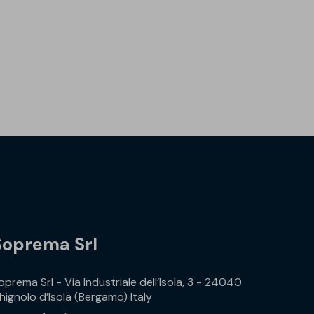
Soprema Srl
oprema Srl - Via Industriale dell’Isola, 3 - 24040
hignolo d’Isola (Bergamo) Italy