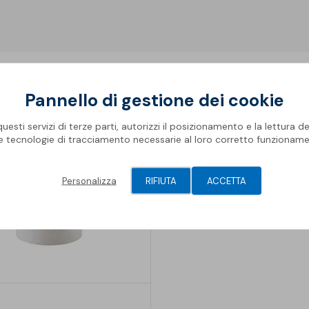
Pannello di gestione dei cookie
esti servizi di terze parti, autorizzi il posizionamento e la lettura de
le tecnologie di tracciamento necessarie al loro corretto funzioname
Personalizza
RIFIUTA
ACCETTA