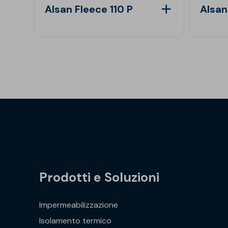
Alsan Fleece 110 P
Alsan
Prodotti e Soluzioni
Impermeabilizzazione
Isolamento termico