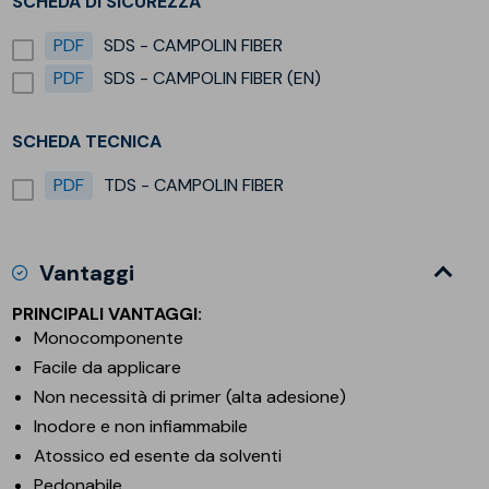
SCHEDA DI SICUREZZA
PDF
SDS - CAMPOLIN FIBER
PDF
SDS - CAMPOLIN FIBER (EN)
SCHEDA TECNICA
PDF
TDS - CAMPOLIN FIBER
Vantaggi
PRINCIPALI VANTAGGI
:
Monocomponente
Facile da applicare
Non necessità di primer (alta adesione)
Inodore e non infiammabile
Atossico ed esente da solventi
Pedonabile