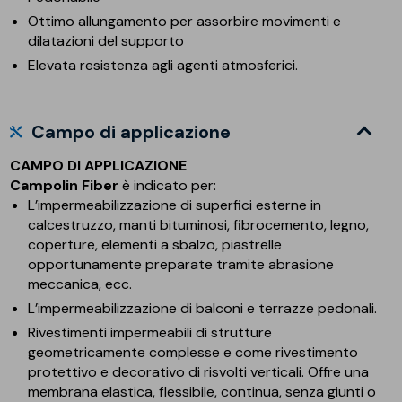
Ottimo allungamento per assorbire movimenti e
dilatazioni del supporto
Elevata resistenza agli agenti atmosferici.
Campo di applicazione
CAMPO DI APPLICAZIONE
Campolin Fiber
è indicato per:
L’impermeabilizzazione di superfici esterne in
calcestruzzo, manti bituminosi, fibrocemento, legno,
coperture, elementi a sbalzo, piastrelle
opportunamente preparate tramite abrasione
meccanica, ecc.
L’impermeabilizzazione di balconi e terrazze pedonali.
Rivestimenti impermeabili di strutture
geometricamente complesse e come rivestimento
protettivo e decorativo di risvolti verticali. Offre una
membrana elastica, flessibile, continua, senza giunti o