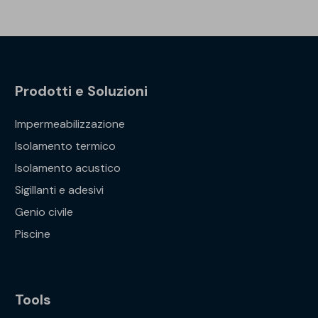
Prodotti e Soluzioni
Impermeabilizzazione
Isolamento termico
Isolamento acustico
Sigillanti e adesivi
Genio civile
Piscine
Tools