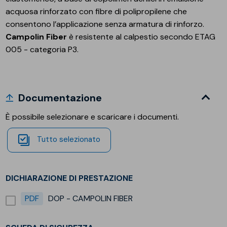
acquosa rinforzato con fibre di polipropilene che
consentono l’applicazione senza armatura di rinforzo.
Campolin Fiber
è resistente al calpestio secondo ETAG
005 - categoria P3.
Documentazione
È possibile selezionare e scaricare i documenti.
Tutto selezionato
DICHIARAZIONE DI PRESTAZIONE
PDF
DOP - CAMPOLIN FIBER