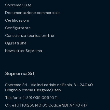
Soprema Suite
Documentazione commerciale
Certificazioni
Configuratore
Consulenza tecnica on-line
Oggetti BIM
Newsletter Soprema
Soprema Srl
Soprema Srl - Via Industriale dell’Isola, 3 - 24040
Chignolo d’Isola (Bergamo) Italy
Telefono: (+39) 035 095 10 11
C.F. e P.I. IT01250140165 Codice SDI: A4707H7