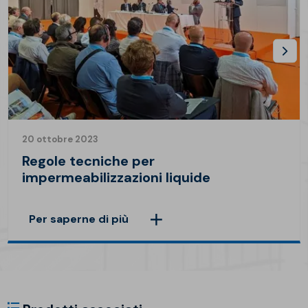
20 ottobre 2023
Regole tecniche per
impermeabilizzazioni liquide
Per saperne di più