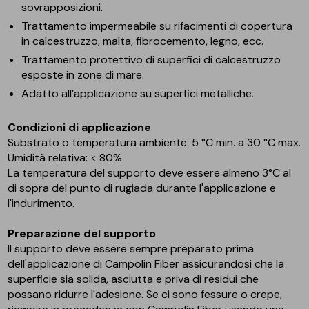
sovrapposizioni.
Trattamento impermeabile su rifacimenti di copertura
in calcestruzzo, malta, fibrocemento, legno, ecc.
Trattamento protettivo di superfici di calcestruzzo
esposte in zone di mare.
Adatto all’applicazione su superfici metalliche.
Condizioni di applicazione
Substrato o temperatura ambiente: 5 °C min. a 30 °C max.
Umidità relativa: < 80%
La temperatura del supporto deve essere almeno 3°C al
di sopra del punto di rugiada durante l'applicazione e
l'indurimento.
Preparazione del supporto
Il supporto deve essere sempre preparato prima
dell'applicazione di Campolin Fiber assicurandosi che la
superficie sia solida, asciutta e priva di residui che
possano ridurre l'adesione. Se ci sono fessure o crepe,