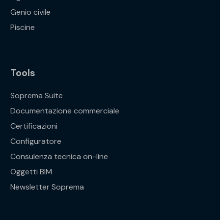
Genio civile
Piscine
Tools
Soprema Suite
Documentazione commerciale
Certificazioni
Configuratore
Consulenza tecnica on-line
Oggetti BIM
Newsletter Soprema