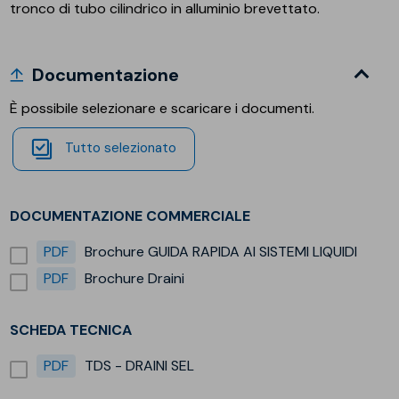
tronco di tubo cilindrico in alluminio brevettato.
Documentazione
È possibile selezionare e scaricare i documenti.
Tutto selezionato
DOCUMENTAZIONE COMMERCIALE
PDF
Brochure GUIDA RAPIDA AI SISTEMI LIQUIDI
PDF
Brochure Draini
SCHEDA TECNICA
PDF
TDS - DRAINI SEL