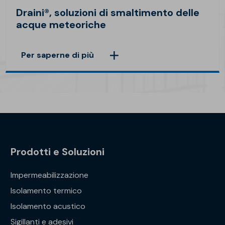
Draini®, soluzioni di smaltimento delle
acque meteoriche
Per saperne di più
Prodotti e Soluzioni
Impermeabilizzazione
Isolamento termico
Isolamento acustico
Sigillanti e adesivi