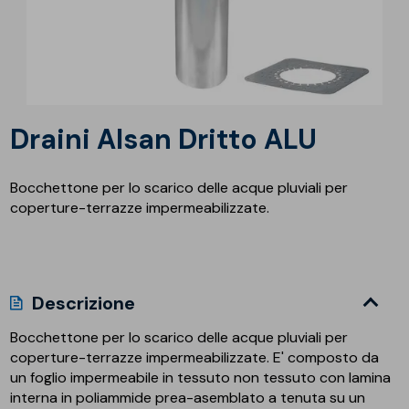
Draini Alsan Dritto ALU
Bocchettone per lo scarico delle acque pluviali per
coperture-terrazze impermeabilizzate.
Descrizione
Bocchettone per lo scarico delle acque pluviali per
coperture-terrazze impermeabilizzate. E' composto da
un foglio impermeabile in tessuto non tessuto con lamina
interna in poliammide prea-asemblato a tenuta su un