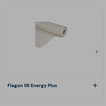
Flagon SR Energy Plus