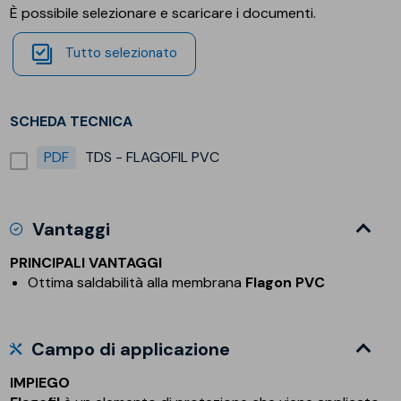
È possibile selezionare e scaricare i documenti.
Tutto selezionato
SCHEDA TECNICA
PDF
TDS - FLAGOFIL PVC
Vantaggi
PRINCIPALI VANTAGGI
Ottima saldabilità alla membrana
Flagon PVC
Campo di applicazione
IMPIEGO