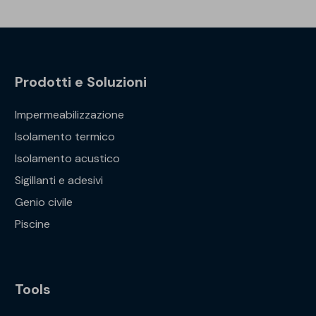
Prodotti e Soluzioni
Impermeabilizzazione
Isolamento termico
Isolamento acustico
Sigillanti e adesivi
Genio civile
Piscine
Tools