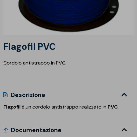
Flagofil PVC
Cordolo antistrappo in PVC.
Descrizione
Flagofil
è un cordolo antistrappo realizzato in
PVC
.
Documentazione