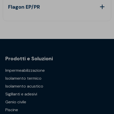
Flagon EP/PR
Prodotti e Soluzioni
Impermeabilizzazione
Isolamento termico
Isolamento acustico
Sigillanti e adesivi
Genio civile
Piscine