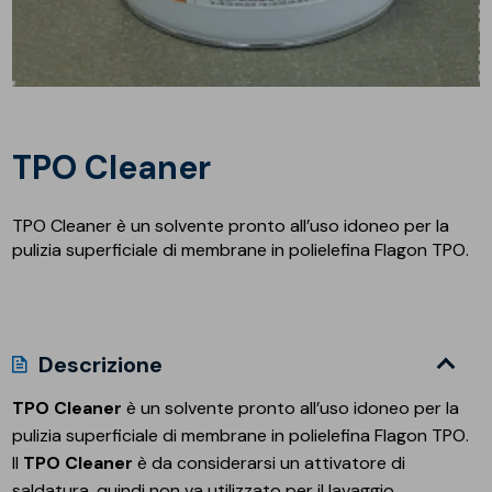
TPO Cleaner
TPO Cleaner è un solvente pronto all’uso idoneo per la
pulizia superficiale di membrane in polielefina Flagon TPO.
Descrizione
TPO Cleaner
è un solvente pronto all’uso idoneo per la
pulizia superficiale di membrane in polielefina Flagon TPO.
Il
TPO Cleaner
è da considerarsi un attivatore di
saldatura, quindi non va utilizzato per il lavaggio