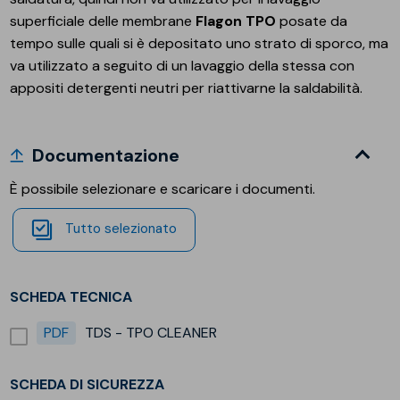
superficiale delle membrane
Flagon TPO
posate da
tempo sulle quali si è depositato uno strato di sporco, ma
va utilizzato a seguito di un lavaggio della stessa con
appositi detergenti neutri per riattivarne la saldabilità.
Documentazione
È possibile selezionare e scaricare i documenti.
Tutto selezionato
SCHEDA TECNICA
PDF
TDS - TPO CLEANER
SCHEDA DI SICUREZZA