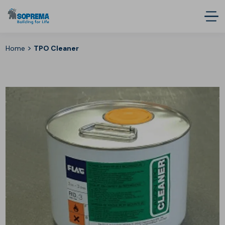
>
Home
TPO Cleaner