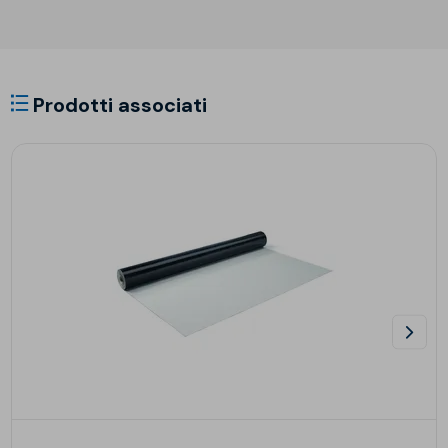
Prodotti associati