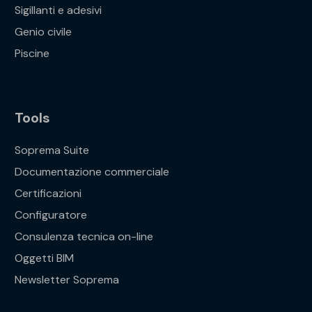
Sigillanti e adesivi
Genio civile
Piscine
Tools
Soprema Suite
Documentazione commerciale
Certificazioni
Configuratore
Consulenza tecnica on-line
Oggetti BIM
Newsletter Soprema