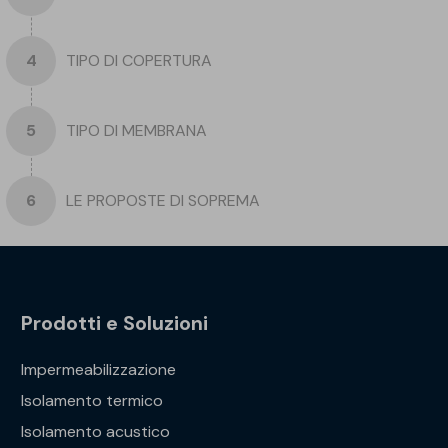
TIPO DI COPERTURA
TIPO DI MEMBRANA
LE PROPOSTE DI SOPREMA
Prodotti e Soluzioni
Impermeabilizzazione
Isolamento termico
Isolamento acustico