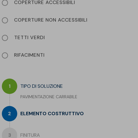
COPERTURE ACCESSIBILI
COPERTURE NON ACCESSIBILI
TETTI VERDI
RIFACIMENTI
TIPO DI SOLUZIONE
PAVIMENTAZIONE CARRABILE
ELEMENTO COSTRUTTIVO
FINITURA