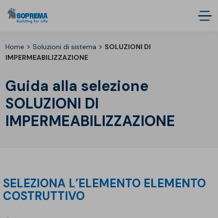
>
>
Home
Soluzioni di sistema
SOLUZIONI DI
IMPERMEABILIZZAZIONE
Guida alla selezione
SOLUZIONI DI
IMPERMEABILIZZAZIONE
SELEZIONA L’ELEMENTO ELEMENTO
COSTRUTTIVO